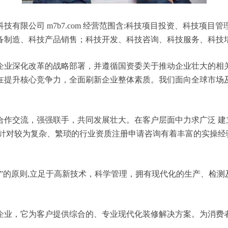
有限公司 m7b7.com 经营范围含:科技项目投资、科技项
备制造、科技产品销售；科技开发、科技咨询、科技服务、科技
企业深化改革的战略部署，并遵循国资委关于推动企业壮大的相
在提升核心竞争力，全面刷新企业整体素质。我们面向全球市场
合作交流，强强联手，共同发展壮大。在客户层面中力求广泛 建
，针对较为复杂、繁琐的行业资质注册申请咨询有着丰富的实操经
”的原则,立足于高新技术，科学管理，拥有现代化的生产、检
企业，它为客户提供综合的、专业现代化装修解决方案。为消费