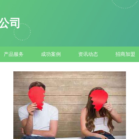
公司
产品服务
成功案例
资讯动态
招商加盟