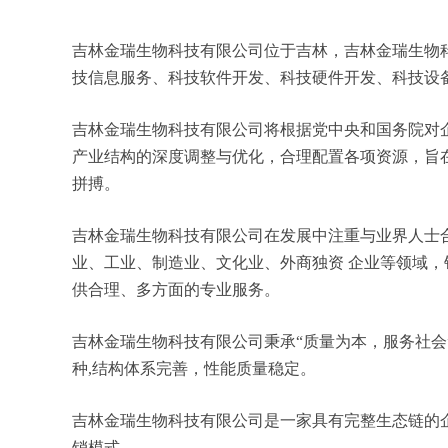
吉林金瑞生物科技有限公司位于吉林，吉林金瑞生物科技
技信息服务、科技软件开发、科技硬件开发、科技设
吉林金瑞生物科技有限公司将根据党中央和国务院对
产业结构的深度调整与优化，合理配置各项资源，旨
拼搏。
吉林金瑞生物科技有限公司在发展中注重与业界人士
业、工业、制造业、文化业、外商独资 企业等领域
供合理、多方面的专业服务。
吉林金瑞生物科技有限公司秉承“质量为本，服务社会
种,结构体系完善，性能质量稳定。
吉林金瑞生物科技有限公司是一家具有完整生态链的
销模式。