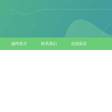
诚聘英才
联系我们
在线留言