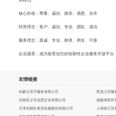
核心价值：尊重、诚信、推崇、感恩、合作
经营理念：客户、诚信、专业、团队、成功
服务理念：真诚、专业、精准、周全、可靠
企业愿景：成为较受信任的创新性企业服务开放平台
友情链接
内蒙古浩宇服务有限公司
黑龙江升隆
河南巩义市达恩文化有限公司
福建湖里区
天津东丽区泰安机械股份有限公司
上海徐汇区