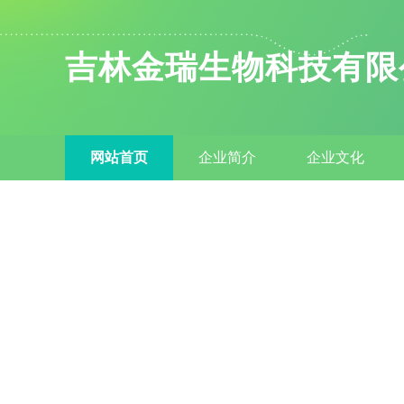
吉林金瑞生物科技有限
网站首页
企业简介
企业文化