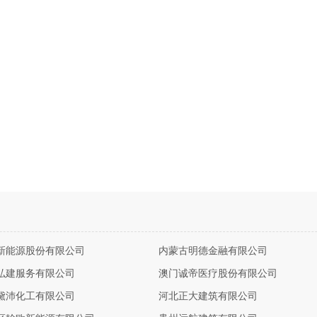
新能源股份有限公司
内蒙古明德金融有限公司
弘建服务有限公司
澳门诚帝医疗股份有限公司
黛沛化工有限公司
河北正大建筑有限公司