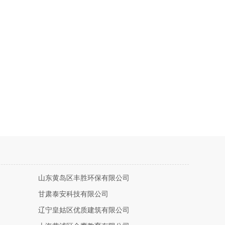
山东黄岛区丰胜环保有限公司
甘肃泰安科技有限公司
辽宁皇姑区优质建筑有限公司