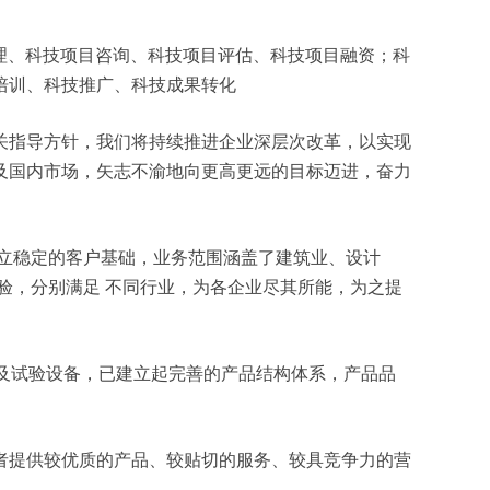
目管理、科技项目咨询、科技项目评估、科技项目融资；科
培训、科技推广、科技成果转化
关指导方针，我们将持续推进企业深层次改革，以实现
及国内市场，矢志不渝地向更高更远的目标迈进，奋力
立稳定的客户基础，业务范围涵盖了建筑业、设计
验，分别满足 不同行业，为各企业尽其所能，为之提
测及试验设备，已建立起完善的产品结构体系，产品品
者提供较优质的产品、较贴切的服务、较具竞争力的营